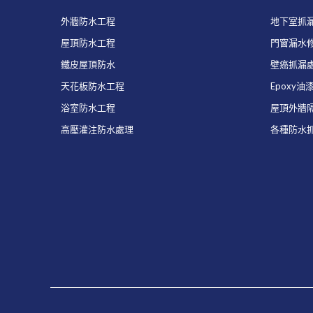
外牆防水工程
地下室抓
屋頂防水工程
門窗漏水
鐵皮屋頂防水
壁癌抓漏
天花板防水工程
Epoxy油
浴室防水工程
屋頂外牆
高壓灌注防水處理
各種防水