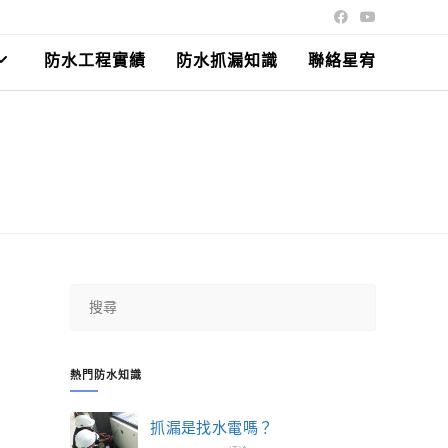
防水工程實績
防水抓漏知識
聯絡星宥
熱門防水知識
抓漏是找水電嗎？