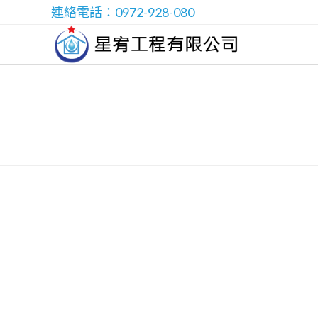
Skip
連絡電話：0972-928-080
to
content