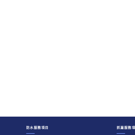
防水服務項目
抓漏服務