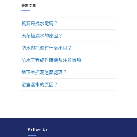
最新文章
抓漏是找水電嗎？
天花板漏水的原因？
防水與抓漏有什麼不同？
防水工程施作時機及注意事項
地下室抓漏怎麼處理？
浴室漏水的原因？
Follow Us