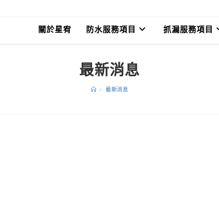
關於星宥
防水服務項目
抓漏服務項目
最新消息
>
最新消息