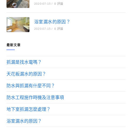
2020-07-15
/
0 評論
浴室漏水的原因？
2020-07-15
/
0 評論
最新文章
抓漏是找水電嗎？
天花板漏水的原因？
防水與抓漏有什麼不同？
防水工程施作時機及注意事項
地下室抓漏怎麼處理？
浴室漏水的原因？