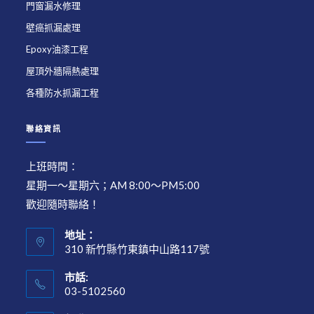
門窗漏水修理
壁癌抓漏處理
Epoxy油漆工程
屋頂外牆隔熱處理
各種防水抓漏工程
聯絡資訊
上班時間：
星期一～星期六；AM 8:00～PM5:00
歡迎隨時聯絡！
地址：
310 新竹縣竹東鎮中山路117號
市話:
03-5102560