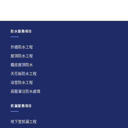
防水服務項目
外牆防水工程
屋頂防水工程
鐵皮屋頂防水
天花板防水工程
浴室防水工程
高壓灌注防水處理
抓漏服務項目
地下室抓漏工程