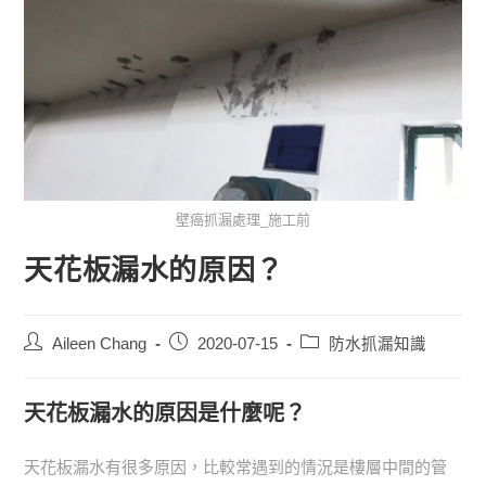
壁癌抓漏處理_施工前
天花板漏水的原因？
Aileen Chang
2020-07-15
防水抓漏知識
天花板漏水的原因是什麼呢？
天花板漏水有很多原因，比較常遇到的情況是樓層中間的管