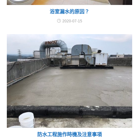
浴室漏水的原因？
2020-07-15
防水工程施作時機及注意事項