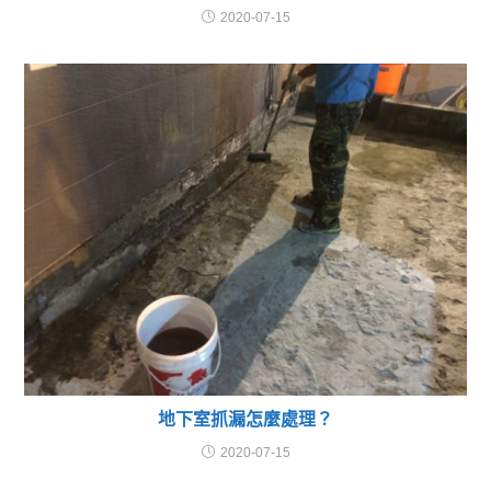
2020-07-15
地下室抓漏怎麼處理？
2020-07-15