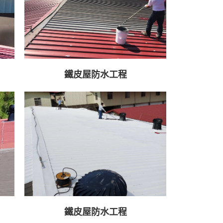
鐵皮屋防水工程
鐵皮屋防水工程