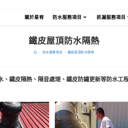
關於星宥
防水服務項目
抓漏服務項目
鐵皮屋頂防水隔熱
>
防水服務項目
>
鐵皮屋頂防水隔熱
水、鐵皮隔熱、隔音處理、鐵皮防鏽更新等防水工