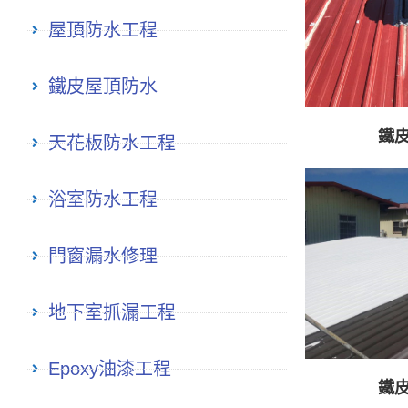
屋頂防水工程
鐵皮屋頂防水
鐵
天花板防水工程
浴室防水工程
門窗漏水修理
地下室抓漏工程
Epoxy油漆工程
鐵