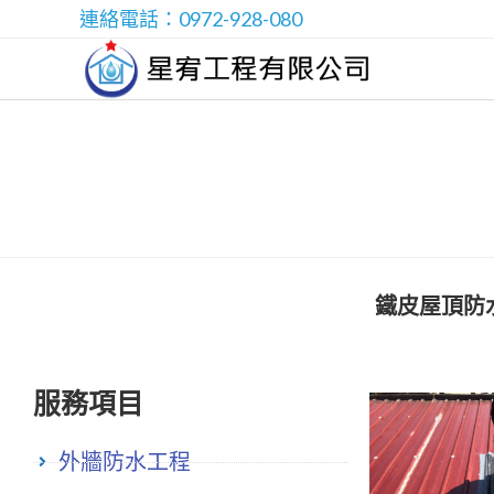
連絡電話：0972-928-080
鐵皮屋頂防
服務項目
外牆防水工程