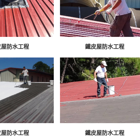
皮屋防水工程
鐵皮屋防水工程
皮屋防水工程
鐵皮屋防水工程