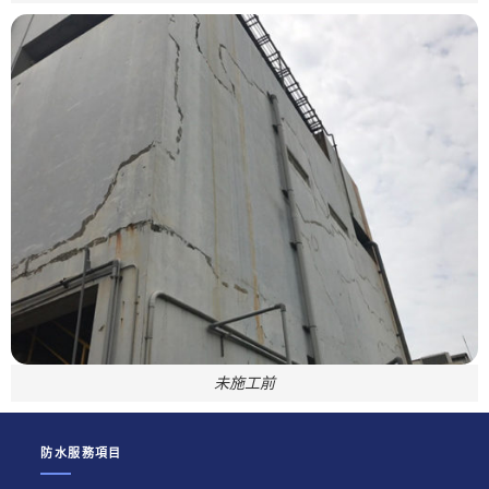
未施工前
防水服務項目