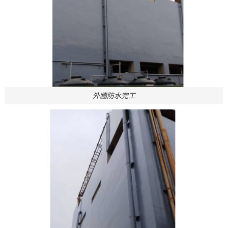
外牆防水完工