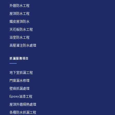
外牆防水工程
屋頂防水工程
鐵皮屋頂防水
天花板防水工程
浴室防水工程
高壓灌注防水處理
抓漏服務項目
地下室抓漏工程
門窗漏水修理
壁癌抓漏處理
Epoxy油漆工程
屋頂外牆隔熱處理
各種防水抓漏工程