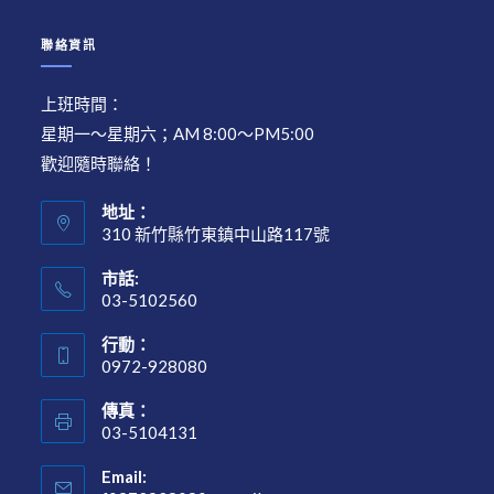
聯絡資訊
上班時間：
星期一～星期六；AM 8:00～PM5:00
歡迎隨時聯絡！
地址：
310 新竹縣竹東鎮中山路117號
市話:
03-5102560
行動：
0972-928080
傳真：
03-5104131
Email: