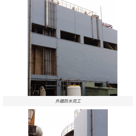
外牆防水完工