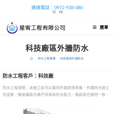
連絡電話：0972-928-080
選單
科技廠區外牆防水
>
防水工程實績
>
科技廠區外牆防水
防水工程客戶：科技廠
防水工程說明：未施工前可以看到外牆剝落老舊，外牆防水施工
完成後，整座廠區外牆不但具有防水能力，看起來也煥然一新。