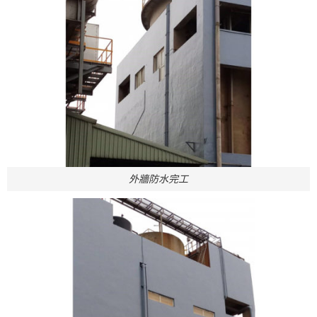
外牆防水完工