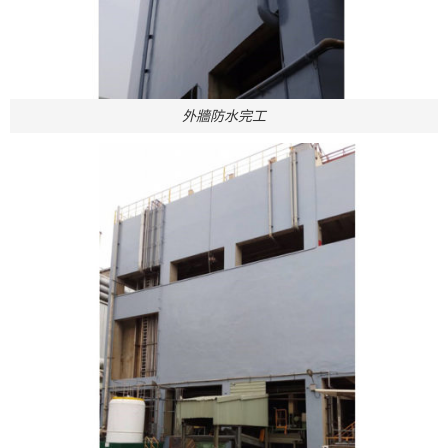
外牆防水完工