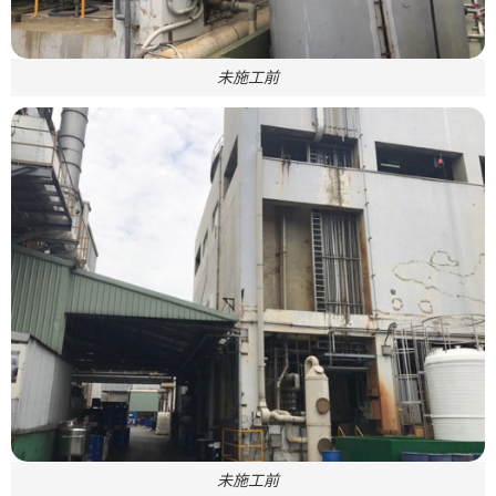
未施工前
未施工前